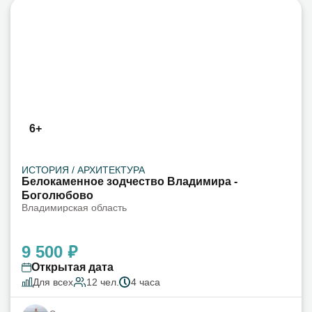
6+
ИСТОРИЯ / АРХИТЕКТУРА
Белокаменное зодчество Владимира -
Боголюбово
Владимирская область
9 500 ₽
Открытая дата
Для всех
12 чел.
4 часа