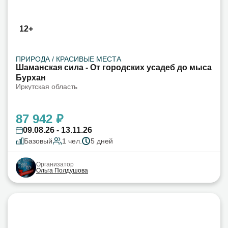
12+
ПРИРОДА / КРАСИВЫЕ МЕСТА
Шаманская сила - От городских усадеб до мыса
Бурхан
Иркутская область
87 942 ₽
09.08.26 - 13.11.26
Базовый
1 чел.
5 дней
Организатор
Ольга Полдушова