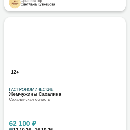
Организатор
Светлана Кузнецова
12+
ГАСТРОНОМИЧЕСКИЕ
Жемчужины Сахалина
Сахалинская область
62 100 ₽
12.10.26 - 16.10.26