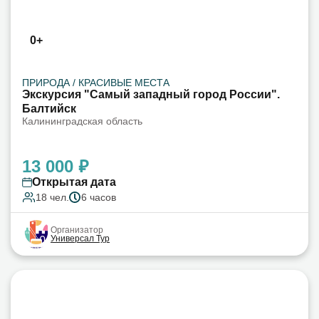
0+
ПРИРОДА / КРАСИВЫЕ МЕСТА
Экскурсия "Самый западный город России".
Балтийск
Калининградская область
13 000 ₽
Открытая дата
18 чел.
6 часов
Организатор
Универсал Тур