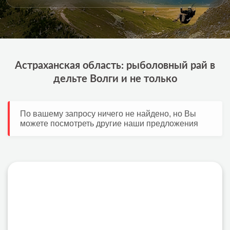
Астраханская область: рыболовный рай в
дельте Волги и не только
По вашему запросу ничего не найдено, но Вы
можете посмотреть другие наши предложения