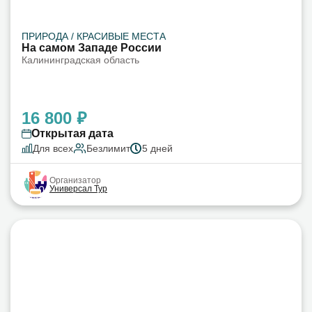
ПРИРОДА / КРАСИВЫЕ МЕСТА
На самом Западе России
Калининградская область
16 800 ₽
Открытая дата
Для всех
Безлимит
5 дней
Организатор
Универсал Тур