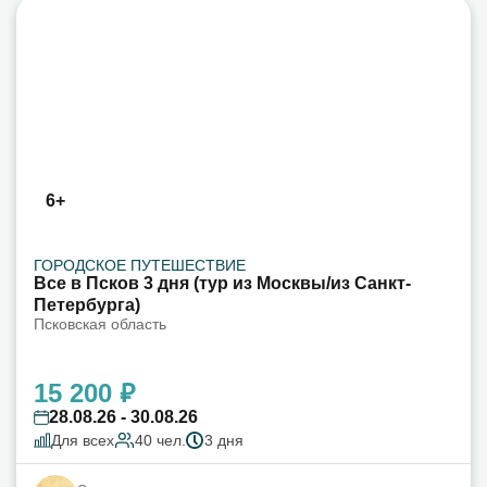
6+
ГОРОДСКОЕ ПУТЕШЕСТВИЕ
Все в Псков 3 дня (тур из Москвы/из Санкт-
Петербурга)
Псковская область
15 200 ₽
28.08.26 - 30.08.26
Для всех
40 чел.
3 дня