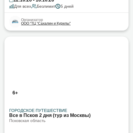
Для всех
Безлимит
5 дней
Организатор
ООО “ТЦ “Сахалин и Курилы”
6+
ГОРОДСКОЕ ПУТЕШЕСТВИЕ
Все в Псков 2 дня (тур из Москвы)
Псковская область