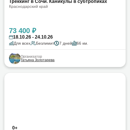
Треккинг в Сочи. Каникулы в субтропиках
Краснодарский край
73 400 ₽
18.10.26 - 24.10.26
Для всех
Безлимит
7 дней
66 км.
Организатор
Татьяна Золотарева
0+