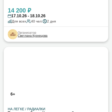
14 200 ₽
17.10.26 - 18.10.26
Для всех
40 чел.
2 дня
Организатор
Светлана Кузнецова
6+
НА ЛЕГКЕ / РАДИАЛКИ