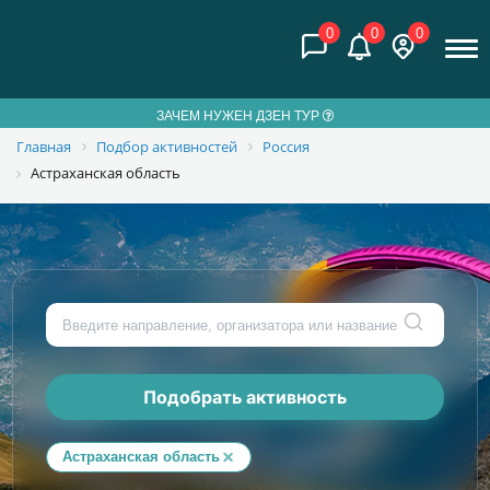
0
0
0
ЗАЧЕМ НУЖЕН ДЗЕН ТУР
Главная
Подбор активностей
Россия
Астраханская область
Подобрать активность
Астраханская область