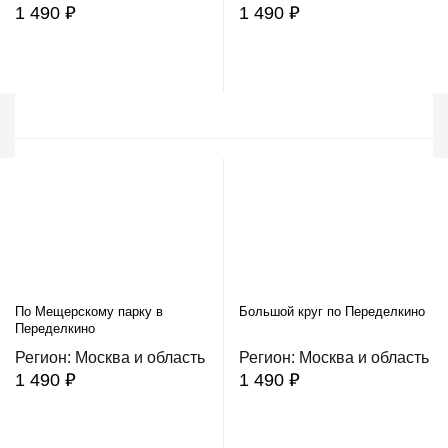
1 490 ₽
1 490 ₽
В корзину
В корзину
По Мещерскому парку в
Большой круг по Переделкино
Переделкино
Регион: Москва и область
Регион: Москва и область
1 490 ₽
1 490 ₽
В корзину
В корзину