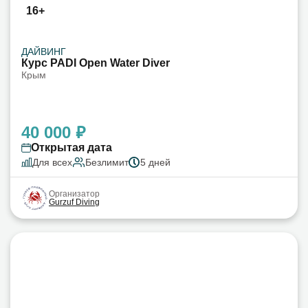
16+
ДАЙВИНГ
Курс PADI Open Water Diver
Крым
40 000 ₽
Открытая дата
Для всех
Безлимит
5 дней
Организатор
Gurzuf Diving