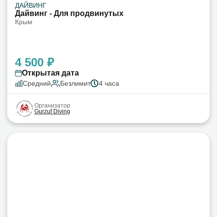
ДАЙВИНГ
Дайвинг - Для продвинутых
Крым
4 500 ₽
Открытая дата
Средний
Безлимит
4 часа
Организатор
Gurzuf Diving