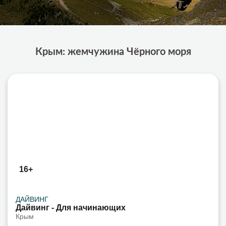
Крым: жемчужина Чёрного моря
16+
ДАЙВИНГ
Дайвинг - Для начинающих
Крым