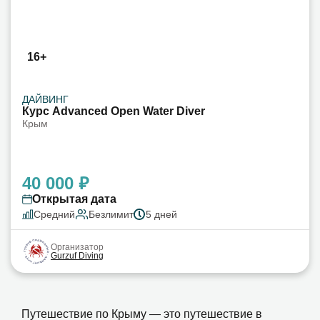
16+
ДАЙВИНГ
Курс Advanced Open Water Diver
Крым
40 000 ₽
Открытая дата
Средний
Безлимит
5 дней
Организатор
Gurzuf Diving
Путешествие по Крыму — это путешествие в