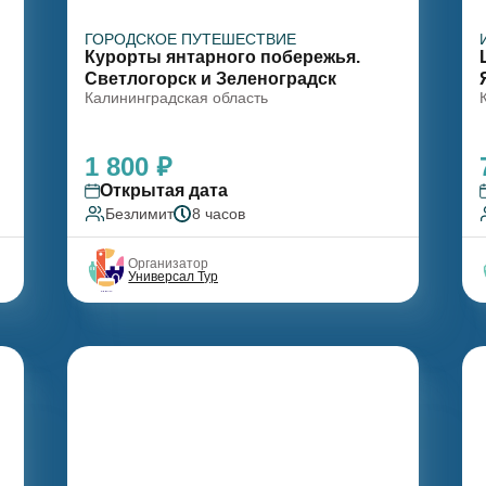
ГОРОДСКОЕ ПУТЕШЕСТВИЕ
Курорты янтарного побережья.
Светлогорск и Зеленоградск
Калининградская область
1 800 ₽
Открытая дата
Безлимит
8 часов
Организатор
Универсал Тур