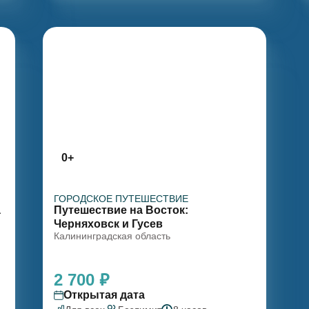
0+
ГОРОДСКОЕ ПУТЕШЕСТВИЕ
а
Путешествие на Восток:
Черняховск и Гусев
Калининградская область
2 700 ₽
Открытая дата