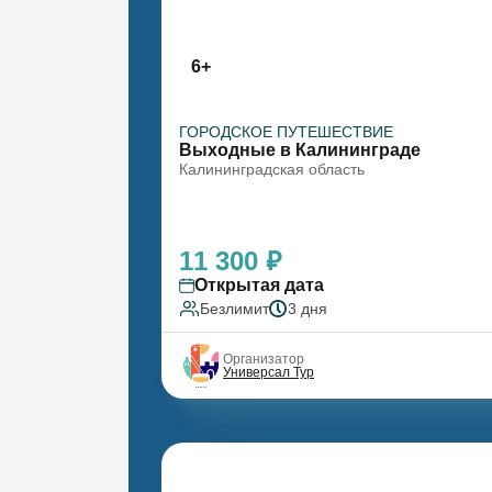
6+
ГОРОДСКОЕ ПУТЕШЕСТВИЕ
Выходные в Калининграде
Калининградская область
11 300 ₽
Открытая дата
Безлимит
3 дня
Организатор
Универсал Тур