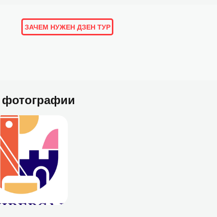
ЗАЧЕМ НУЖЕН ДЗЕН ТУР
ОРИИ И ОТЗЫВЫ
ПОДБОРКИ
ЛЮДИ
МАРШРУТЫ
 фотографии