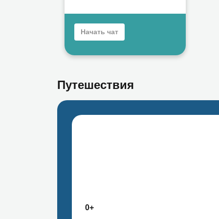
Начать чат
Путешествия
0+