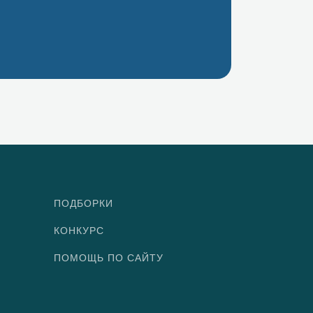
ПОДБОРКИ
КОНКУРС
ПОМОЩЬ ПО САЙТУ