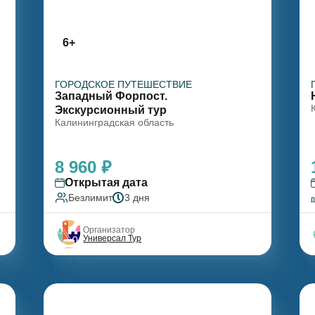
6+
ГОРОДСКОЕ ПУТЕШЕСТВИЕ
Западный Форпост.
Экскурсионный тур
Калининградская область
8 960 ₽
Открытая дата
Безлимит
3 дня
Организатор
Универсал Тур