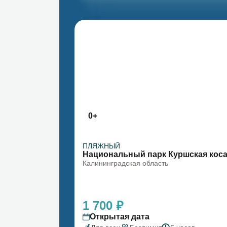
0+
ПЛЯЖНЫЙ
Национальный парк Куршская кос
Калининградская область
1 700 ₽
Открытая дата