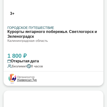
3+
ГОРОДСКОЕ ПУТЕШЕСТВИЕ
Курорты янтарного побережья. Светлогорск и
Зеленоградск
Калининградская область
1 800 ₽
Открытая дата
Безлимит
8 часов
Организатор
Универсал Тур