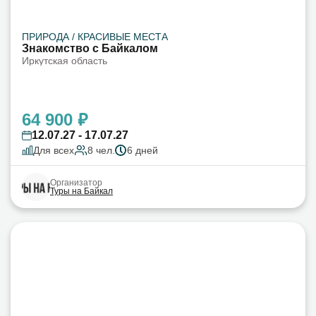
ПРИРОДА / КРАСИВЫЕ МЕСТА
Знакомство с Байкалом
Иркутская область
64 900 ₽
12.07.27 - 17.07.27
Для всех
8 чел.
6 дней
Организатор
Туры на Байкал