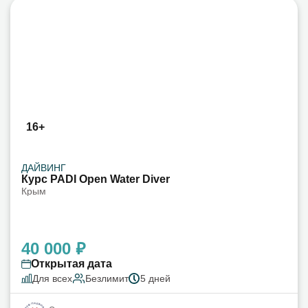
16+
ДАЙВИНГ
Курс PADI Open Water Diver
Крым
40 000 ₽
Открытая дата
Для всех
Безлимит
5 дней