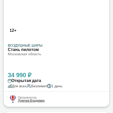
12+
ВОЗДУШНЫЕ ШАРЫ
Стань пилотом
Московская область
34 990 ₽
Открытая дата
Для всех
Безлимит
1 день
Организатор
Лукичев Владимир