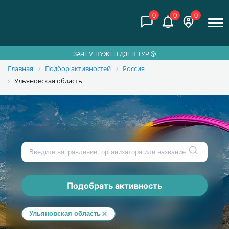
0
0
0
ЗАЧЕМ НУЖЕН ДЗЕН ТУР
Главная
Подбор активностей
Россия
Ульяновская область
Подобрать активность
Ульяновская область