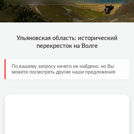
Ульяновская область: исторический
перекресток на Волге
По вашему запросу ничего не найдено, но Вы
можете посмотреть другие наши предложения