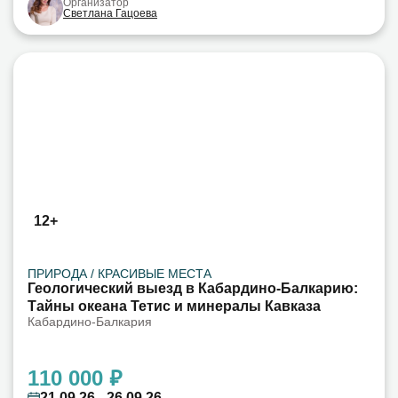
Организатор
Светлана Гацоева
12+
ПРИРОДА / КРАСИВЫЕ МЕСТА
Геологический выезд в Кабардино-Балкарию:
Тайны океана Тетис и минералы Кавказа
Кабардино-Балкария
110 000 ₽
21.09.26 - 26.09.26