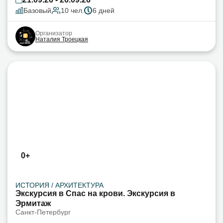
Базовый
10 чел.
6 дней
Организатор
Наталия Троецкая
0+
ИСТОРИЯ / АРХИТЕКТУРА
Экскурсия в Спас на крови. Экскурсия в
Эрмитаж
Санкт-Петербург