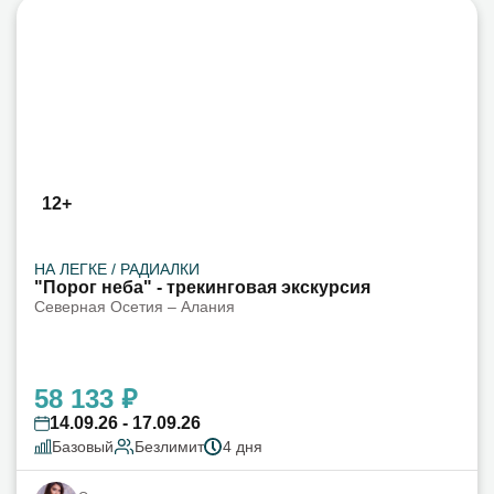
12+
НА ЛЕГКЕ / РАДИАЛКИ
"Порог неба" - трекинговая экскурсия
Северная Осетия – Алания
58 133 ₽
14.09.26 - 17.09.26
Базовый
Безлимит
4 дня