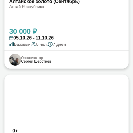
Алтайское золото (Сентябрь)
Алтай Республика
30 000 ₽
05.10.26 - 11.10.26
Базовый
8 чел.
7 дней
Организатор
Сергей Шерстнев
0+