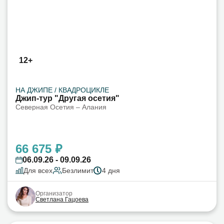
12+
НА ДЖИПЕ / КВАДРОЦИКЛЕ
Джип-тур "Другая осетия"
Северная Осетия – Алания
66 675 ₽
06.09.26 - 09.09.26
Для всех
Безлимит
4 дня
Организатор
Светлана Гацоева