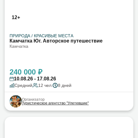
12+
ПРИРОДА / КРАСИВЫЕ МЕСТА
Камчатка Юг. Авторское путешествие
Камчатка
240 000 ₽
10.08.26 - 17.08.26
Средний
12 чел.
8 дней
Организатор
Туристическое агентство "Улетевшие"