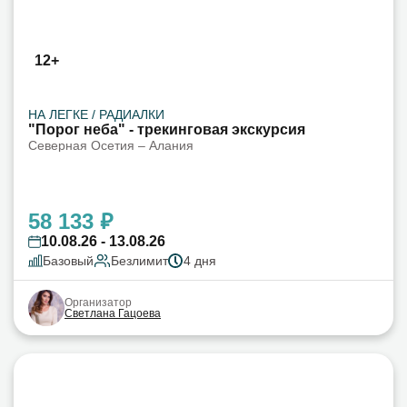
12+
НА ЛЕГКЕ / РАДИАЛКИ
"Порог неба" - трекинговая экскурсия
Северная Осетия – Алания
58 133 ₽
10.08.26 - 13.08.26
Базовый
Безлимит
4 дня
Организатор
Светлана Гацоева