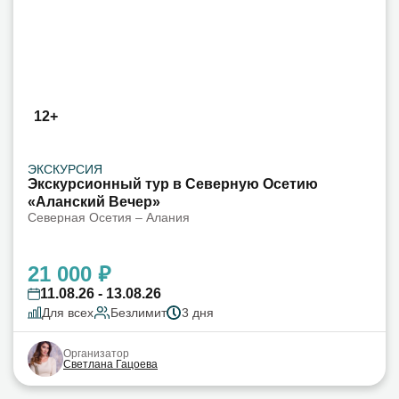
12+
ЭКСКУРСИЯ
Экскурсионный тур в Северную Осетию
«Аланский Вечер»
Северная Осетия – Алания
21 000 ₽
11.08.26 - 13.08.26
Для всех
Безлимит
3 дня
Организатор
Светлана Гацоева