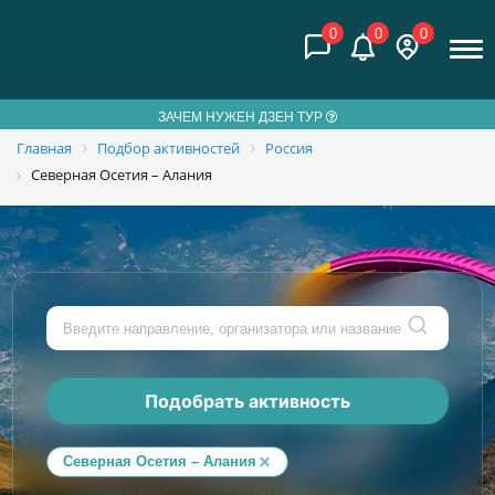
0
0
0
ЗАЧЕМ НУЖЕН ДЗЕН ТУР
Главная
Подбор активностей
Россия
Северная Осетия – Алания
Подобрать активность
Северная Осетия – Алания