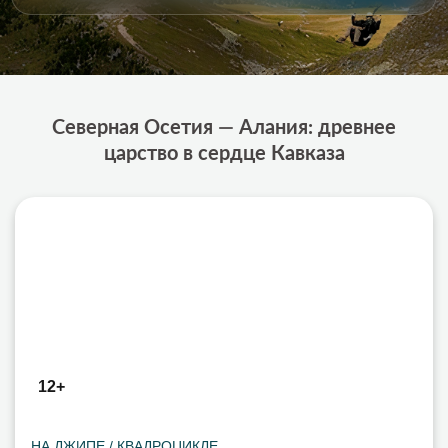
Северная Осетия — Алания: древнее
царство в сердце Кавказа
12+
НА ДЖИПЕ / КВАДРОЦИКЛЕ