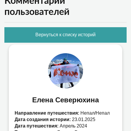
Комментарии
пользователей
Вернуться к списку историй
Елена Северюхина
Направление путешествия:
Непал/Непал
Дата создания истории:
23.01.2025
Дата путешествия:
Апрель 2024