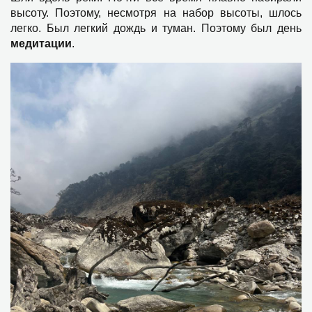
высоту. Поэтому, несмотря на набор высоты, шлось
легко. Был легкий дождь и туман. Поэтому был день
медитации
.