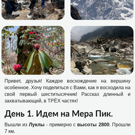
Привет, друзья! Каждое восхождение на вершину
особенное. Хочу поделиться с Вами, как я восходила на
свой первый шеститысячник! Рассказ длинный и
захватывающий, в ТРЁХ частях!
День 1. Идем на Мера Пик.
Вышли из
Луклы
- примерно с
высоты 2800
. Прошли
7 км.