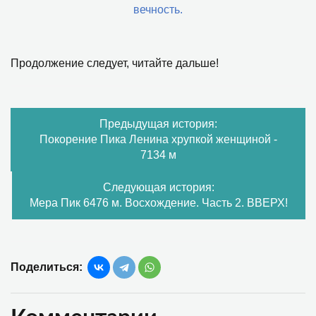
вечность.
Продолжение следует, читайте дальше!
Предыдущая история:
Покорение Пика Ленина хрупкой женщиной -
7134 м
Следующая история:
Мера Пик 6476 м. Восхождение. Часть 2. ВВЕРХ!
Поделиться: