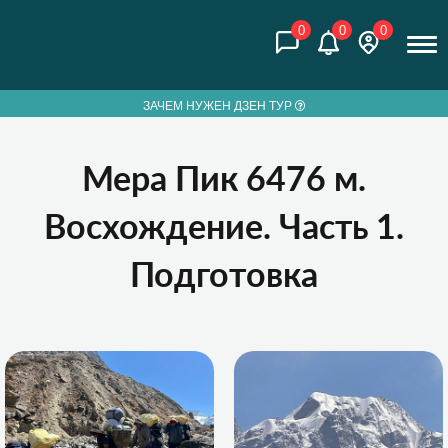
0
0
0
ЗАЧЕМ НУЖЕН ДЗЕН ТУР
Мера Пик 6476 м.
Восхождение. Часть 1.
Подготовка