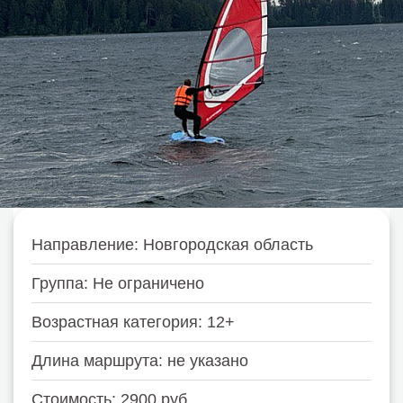
Направление: Новгородская область
Группа: Не ограничено
Возрастная категория: 12+
Длина маршрута: не указано
Стоимость: 2900 руб.