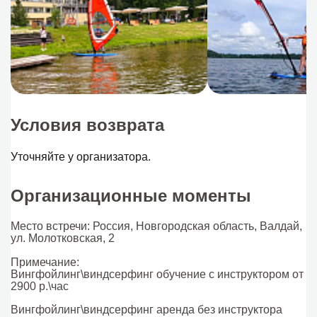
Условия возврата
Уточняйте у организатора.
Организационные моменты
Место встречи: Россия, Новгородская область, Валдай,
ул. Молотковская, 2
Примечание:
Вингфойлинг\виндсерфинг обучение с инструктором от
2900 р.\час
Вингфойлинг\виндсерфинг аренда без инструктора