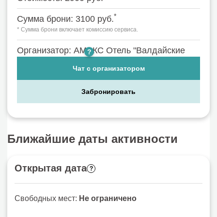
*
Сумма брони: 3100 руб.
* Сумма брони включает комиссию сервиса.
Организатор: АМАКС Отель "Валдайские
?
Зори" Валдай
Чат с организатором
Забронировать
Ближайшие даты активности
Открытая дата
?
Свободных мест:
Не ограничено