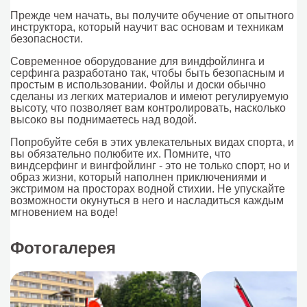
Прежде чем начать, вы получите обучение от опытного
инструктора, который научит вас основам и техникам
безопасности.
Современное оборудование для виндфойлинга и
серфинга разработано так, чтобы быть безопасным и
простым в использовании. Фойлы и доски обычно
сделаны из легких материалов и имеют регулируемую
высоту, что позволяет вам контролировать, насколько
высоко вы поднимаетесь над водой.
Попробуйте себя в этих увлекательных видах спорта, и
вы обязательно полюбите их. Помните, что
виндсерфинг и вингфойлинг - это не только спорт, но и
образ жизни, который наполнен приключениями и
экстримом на просторах водной стихии. Не упускайте
возможности окунуться в него и насладиться каждым
мгновением на воде!­­­­
Фотогалерея