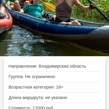
Направление: Владимирская область
Группа: Не ограничено
Возрастная категория: 18+
Длина маршрута: не указано
Стоимость: 17000 руб.