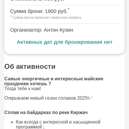
*
Сумма брони: 1900 руб.
* Сумма брони включает комиссию сервиса.
Организатор: Антон Кузин
Активных дат для бронирования нет
Об активности
Самые энергичные и интересные майские
праздники хочешь ?
Тогда тебе к нам!
Открываем новый сезон сплавов 2025!✅
Сплав на байдарках по реке Киржач
Как всегда с интересной и насыщенной
программой ;