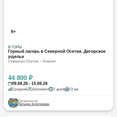
6+
В ГОРЫ
Горный лагерь в Северной Осетии. Дигорское
ущелье
Северная Осетия – Алания
44 800 ₽
09.08.26 - 15.08.26
Средний
Безлимит
7 дней
72 км.
Организатор
Татьяна Золотарева