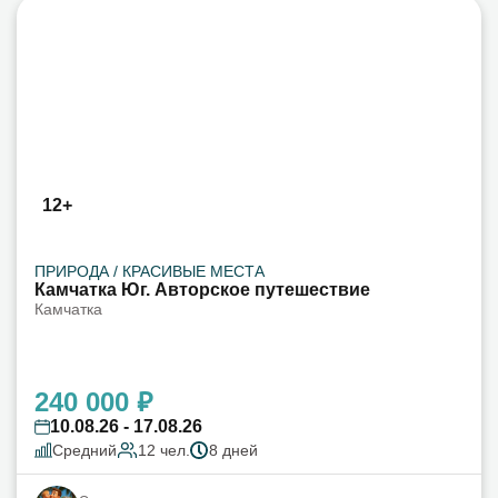
12+
ПРИРОДА / КРАСИВЫЕ МЕСТА
Камчатка Юг. Авторское путешествие
Камчатка
240 000 ₽
10.08.26 - 17.08.26
Средний
12 чел.
8 дней