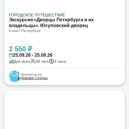
ГОРОДСКОЕ ПУТЕШЕСТВИЕ
Экскурсия «Дворцы Петербурга и их
владельцы». Юсуповский дворец
Санкт-Петербург
2 550 ₽
25.09.26 - 25.09.26
Для всех
46 чел.
3 часа
Организатор
Невские Сезоны