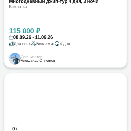
Многодневный джип-тур 4 дня, 3 ночи
Камчатка
115 000 ₽
08.09.26 - 11.09.26
Для всех
Безлимит
4 дня
Организатор
Александр Стуканов
0+