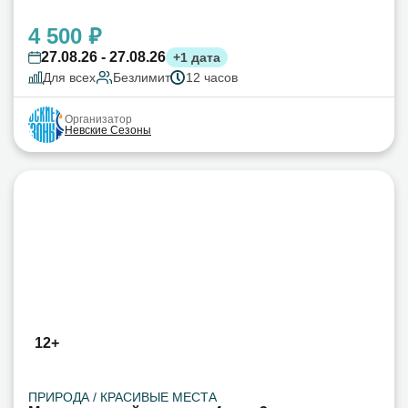
4 500 ₽
27.08.26 - 27.08.26
+1 дата
Для всех
Безлимит
12 часов
Организатор
Невские Сезоны
12+
ПРИРОДА / КРАСИВЫЕ МЕСТА