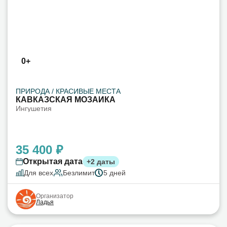
0+
ПРИРОДА / КРАСИВЫЕ МЕСТА
КАВКАЗСКАЯ МОЗАИКА
Ингушетия
35 400 ₽
Открытая дата
+2 даты
Для всех
Безлимит
5 дней
Организатор
Ладья