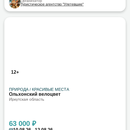
Организатор
Туристическое агентство "Улетевшие"
12+
ПРИРОДА / КРАСИВЫЕ МЕСТА
Ольхонский велоцвет
Иркутская область
63 000 ₽
10.08.26 - 12.08.26