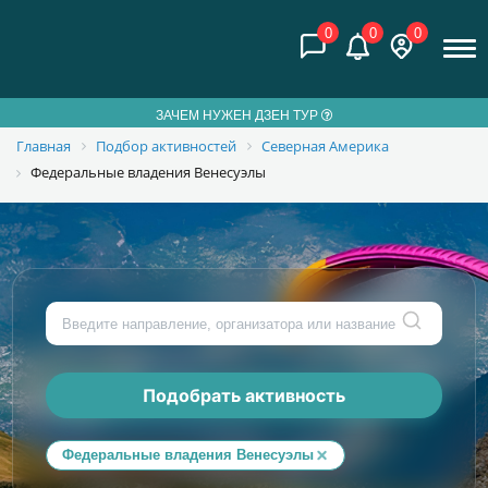
0
0
0
ЗАЧЕМ НУЖЕН ДЗЕН ТУР
Главная
Подбор активностей
Северная Америка
Федеральные владения Венесуэлы
Подобрать активность
Федеральные владения Венесуэлы