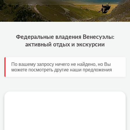
Федеральные владения Венесуэлы:
активный отдых и экскурсии
По вашему запросу ничего не найдено, но Вы
можете посмотреть другие наши предложения