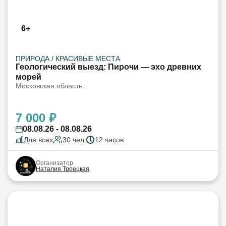
6+
ПРИРОДА / КРАСИВЫЕ МЕСТА
Геологический выезд: Пирочи — эхо древних
морей
Московская область
7 000 ₽
08.08.26 - 08.08.26
Для всех
30 чел.
12 часов
Организатор
Наталия Троецкая