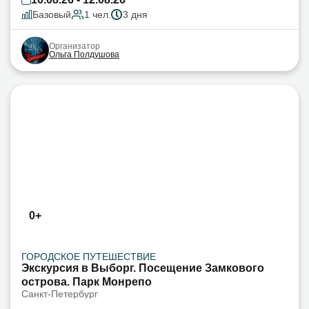
Базовый
1 чел.
3 дня
Организатор
Ольга Полдушова
0+
ГОРОДСКОЕ ПУТЕШЕСТВИЕ
Экскурсия в Выборг. Посещение Замкового
острова. Парк Монрепо
Санкт-Петербург