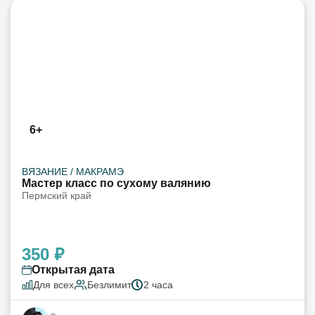
6+
ВЯЗАНИЕ / МАКРАМЭ
Мастер класс по сухому валянию
Пермский край
350 ₽
Открытая дата
Для всех
Безлимит
2 часа