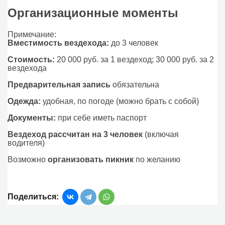
Организационные моменты
Примечание:
Вместимость вездехода:
до 3 человек
Стоимость:
20 000 руб. за 1 вездеход; 30 000 руб. за 2
вездехода
Предварительная запись
обязательна
Одежда:
удобная, по погоде (можно брать с собой)
Документы:
при себе иметь паспорт
Вездеход рассчитан на 3 человек
(включая
водителя)
Возможно
организовать пикник
по желанию
Поделиться: