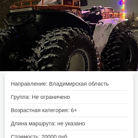
Направление: Владимирская область
Группа: Не ограничено
Возрастная категория: 6+
Длина маршрута: не указано
Стоимость: 20000 руб.