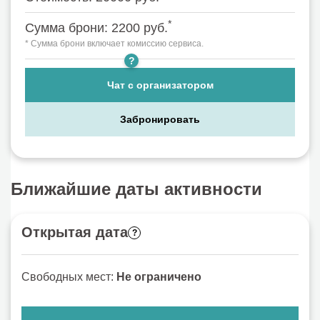
*
Сумма брони: 2200 руб.
* Сумма брони включает комиссию сервиса.
?
Организатор: Квадро Суздаль
Чат с организатором
Забронировать
Ближайшие даты активности
Открытая дата
?
Свободных мест:
Не ограничено