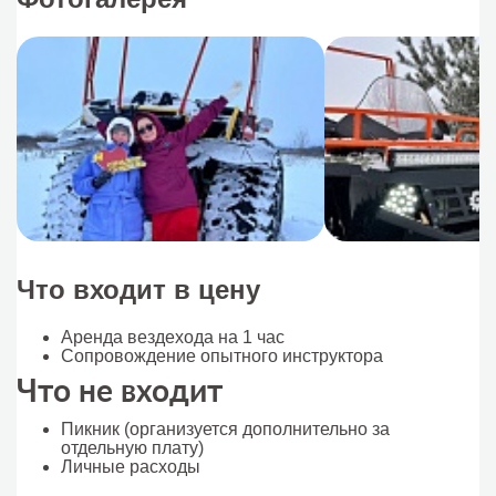
Что входит в цену
Аренда вездехода на 1 час
Сопровождение опытного инструктора
Что не входит
Пикник (организуется дополнительно за
отдельную плату)
Личные расходы