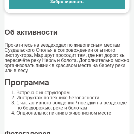
Забронировать
Об активности
Прокатитесь на вездеходах по живописным местам
Суздальского Ополья в сопровождении опытного
инструктора. Маршрут проходит там, где нет дорог: вы
пересечёте реку Нерль и болота. Дополнительно можно
организовать пикник в красивом месте на берегу реки
или в лесу.
Программа
Встреча с инструктором
Инструктаж по технике безопасности
1 час активного вождения / поездки на вездеходе
по бездорожью, реке и болотам
Опционально: пикник в живописном месте
Фотогалерея