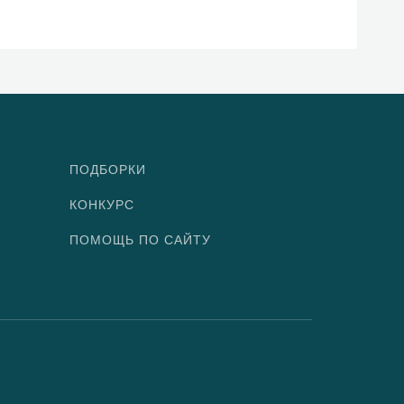
ПОДБОРКИ
КОНКУРС
ПОМОЩЬ ПО САЙТУ