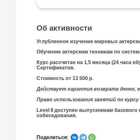
Об активности
Углубленное изучение мировых актерски
Обучение актерским техникам по систем
Курс рассчитан на 1,5 месяца (24 часа о
Сертификатов.
Стоимость от 13 500 р.
Действует гарантия возврата денег, е
Право использования занятий по курсу -
Level II доступен выпускникам базового
собеседования.
Поделиться: