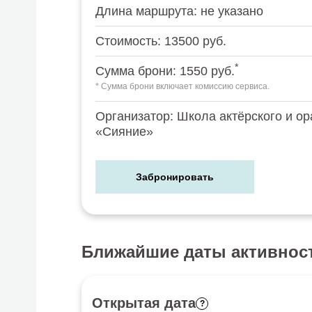
Длина маршрута: не указано
Стоимость: 13500 руб.
*
Сумма брони: 1550 руб.
* Сумма брони включает комиссию сервиса.
Организатор: Школа актёрского и ор
«Сияние»
Забронировать
Ближайшие даты активнос
Открытая дата
?