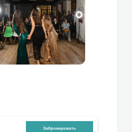
Забронировать