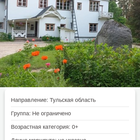
Направление: Тульская область
Группа: Не ограничено
Возрастная категория: 0+