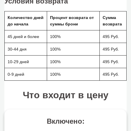
Условия возврата
Количество дней
Процент возврата от
Сумма
до начала
суммы брони
возврата
45 дней и более
100%
495 Руб.
30-44 дня
100%
495 Руб.
10-29 дней
100%
495 Руб.
0-9 дней
100%
495 Руб.
Что входит в цену
Включено: