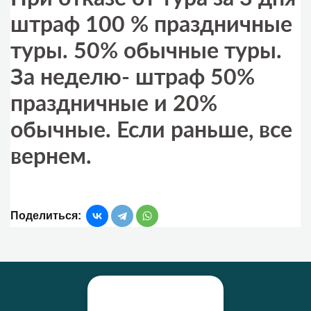
штраф 100 % праздничные
туры. 50% обычные туры.
За неделю- штраф 50%
праздничные и 20%
обычные. Если раньше, все
вернем.
Поделиться: