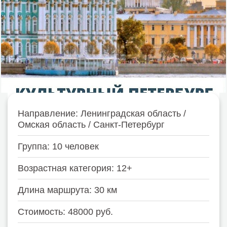
Направление: Ленинградская область /
Омская область / Санкт-Петербург
Группа: 10 человек
Возрастная категория: 12+
Длина маршрута: 30 км
Стоимость: 48000 руб.