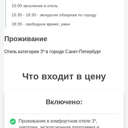
15:00 заселение в отель
15:30 - 18:30 - экскурсия обзорная по городу
18:30 - свободное время, ужин
Проживание
Отель категории 3* в городе Санкт-Петербург
Что входит в цену
Включено:
Проживание в комфортном отеле 3*,
завтраки, экскурсионная программа и