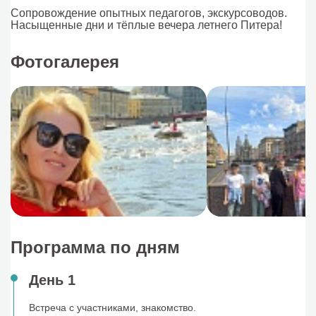
Сопровождение опытных педагогов, экскурсоводов.
Насыщенные дни и тёплые вечера летнего Питера!
Фотогалерея
Программа по дням
День 1
Встреча с участниками, знакомство.