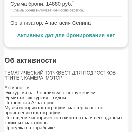
*
Сумма брони: 14880 руб.
* Сумма брони включает комиссию сервиса.
Организатор: Анастасия Сенина
Активных дат для бронирования нет
Об активности
ТЕМАТИЧЕСКИЙ ТУР-КВЕСТ ДЛЯ ПОДРОСТКОВ
"ПИТЕР, КАМЕРА, МОТОР!"
Активности:
Экскурсия на "Ленфильм" с погружением
Эрмитаж, экскурсия с гидом
Петровская Акватория
Музей истории фотографии, мастер-класс по
проявлению фотографии
Посещение исторического кинотеатра и легендарных
книжных магазинов
Прогулка на кораблике