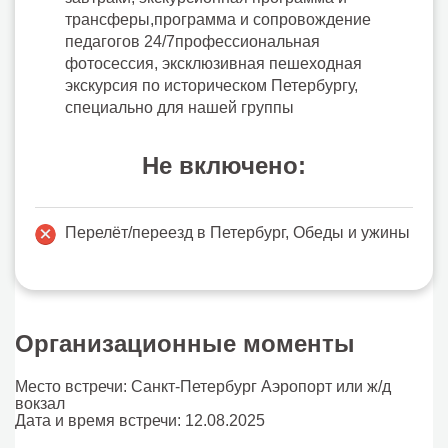
трансферы,программа и сопровождение
педагогов 24/7профессиональная
фотосессия, эксклюзивная пешеходная
экскурсия по историческом Петербургу,
специально для нашей группы
Не включено:
Перелёт/переезд в Петербург, Обеды и ужины
Организационные моменты
Место встречи: Санкт-Петербург Аэропорт или ж/д
вокзал
Дата и время встречи: 12.08.2025