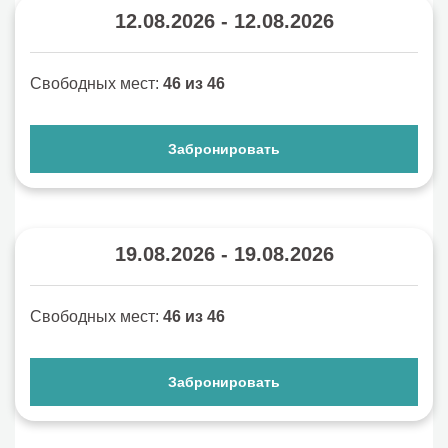
12.08.2026 - 12.08.2026
Свободных мест:
46 из 46
Забронировать
19.08.2026 - 19.08.2026
Свободных мест:
46 из 46
Забронировать