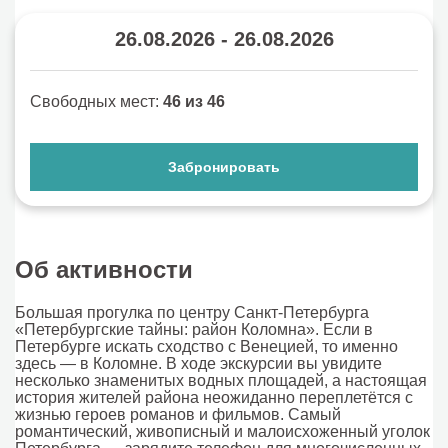
26.08.2026 - 26.08.2026
Свободных мест:
46 из 46
Забронировать
Об активности
Большая прогулка по центру Санкт-Петербурга
«Петербургские тайны: район Коломна». Если в
Петербурге искать сходство с Венецией, то именно
здесь — в Коломне. В ходе экскурсии вы увидите
несколько знаменитых водных площадей, а настоящая
история жителей района неожиданно переплетётся с
жизнью героев романов и фильмов. Самый
романтический, живописный и малоисхоженный уголок