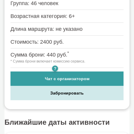
Группа: 46 человек
Возрастная категория: 6+
Длина маршрута: не указано
Стоимость: 2400 руб.
*
Сумма брони: 440 руб.
* Сумма брони включает комиссию сервиса.
?
Организатор: Невские Сезоны
Чат с организатором
Забронировать
Ближайшие даты активности