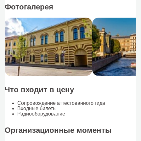
Фотогалерея
Что входит в цену
Сопровождение аттестованного гида
Входные билеты
Радиооборудование
Организационные моменты