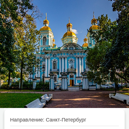
Направление: Санкт-Петербург