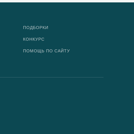
ПОДБОРКИ
КОНКУРС
ПОМОЩЬ ПО САЙТУ