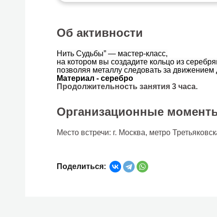
Об активности
Нить Судьбы” — мастер-класс,
на котором вы создадите кольцо из серебря
позволяя металлу следовать за движением 
Материал - серебро
Продолжительность занятия 3 часа.
Организационные момент
Место встречи: г. Москва, метро Третьяковс
Поделиться: