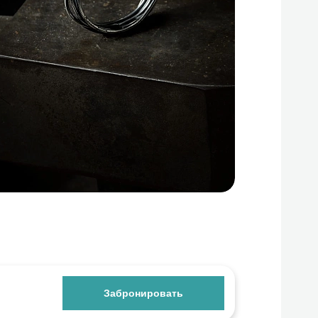
Забронировать