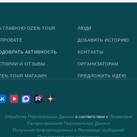
А ГЛАВНУЮ DZEN-TOUR
ЛЮДИ
 ПРОЕКТЕ
ДОБАВИТЬ ИСТОРИЮ
ОДОБРАТЬ АКТИВНОСТЬ
КОНТАКТЫ
СТОРИИ И ОТЗЫВЫ
ОРГАНИЗАТОРАМ
ZEN-TOUR МАГАЗИН
ПРЕДЛОЖИТЬ ИДЕЮ
Обработка Персональных Данных
в соответствии с
Правилами
Распространение Персональных Данных
Получение Информационных и Рекламных сообщений
Пользовательское соглашение