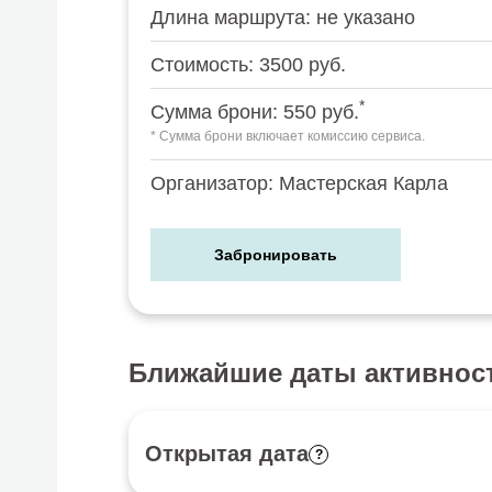
Длина маршрута: не указано
Стоимость: 3500 руб.
*
Сумма брони: 550 руб.
* Сумма брони включает комиссию сервиса.
Организатор: Мастерская Карла
Забронировать
Ближайшие даты активнос
Открытая дата
?