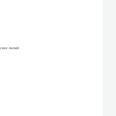
ских лилий