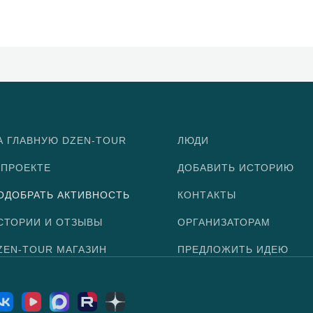
А ГЛАВНУЮ DZEN-TOUR
ЛЮДИ
 ПРОЕКТЕ
ДОБАВИТЬ ИСТОРИЮ
ОДОБРАТЬ АКТИВНОСТЬ
КОНТАКТЫ
СТОРИИ И ОТЗЫВЫ
ОРГАНИЗАТОРАМ
ZEN-TOUR МАГАЗИН
ПРЕДЛОЖИТЬ ИДЕЮ