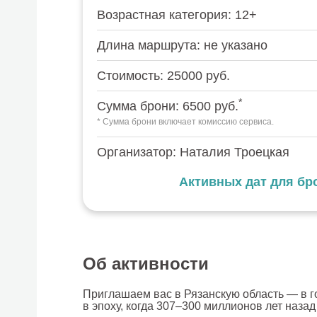
Возрастная категория: 12+
Длина маршрута: не указано
Стоимость: 25000 руб.
*
Сумма брони: 6500 руб.
* Сумма брони включает комиссию сервиса.
Организатор: Наталия Троецкая
Активных дат для бр
Об активности
Приглашаем вас в Рязанскую область — в го
в эпоху, когда 307–300 миллионов лет наза