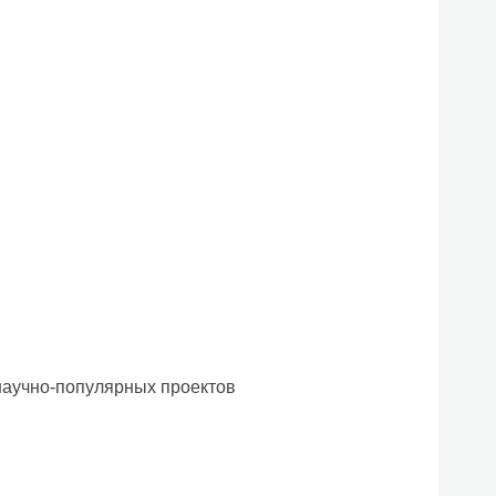
научно-популярных проектов