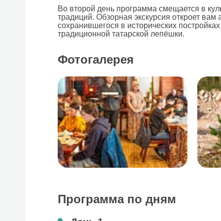
Во второй день программа смещается в кул
традиций. Обзорная экскурсия откроет вам 
сохранившегося в исторических постройках
традиционной татарской лепёшки.
Фотогалерея
Программа по дням