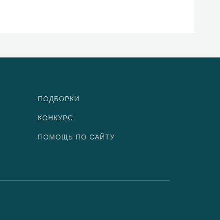
ПОДБОРКИ
КОНКУРС
ПОМОЩЬ ПО САЙТУ