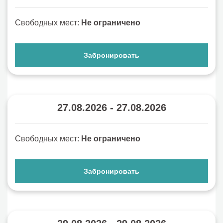
Свободных мест:
Не ограничено
Забронировать
27.08.2026 - 27.08.2026
Свободных мест:
Не ограничено
Забронировать