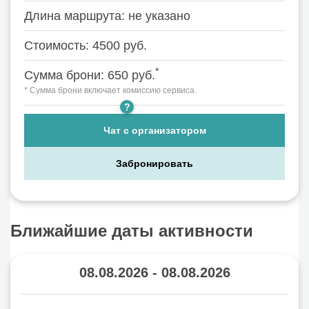
Длина маршрута: не указано
Стоимость: 4500 руб.
*
Сумма брони: 650 руб.
* Сумма брони включает комиссию сервиса.
?
Организатор: Невские Сезоны
Чат с организатором
Забронировать
Ближайшие даты активности
08.08.2026 - 08.08.2026