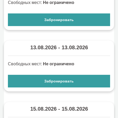
Свободных мест:
Не ограничено
Забронировать
13.08.2026 - 13.08.2026
Свободных мест:
Не ограничено
Забронировать
15.08.2026 - 15.08.2026