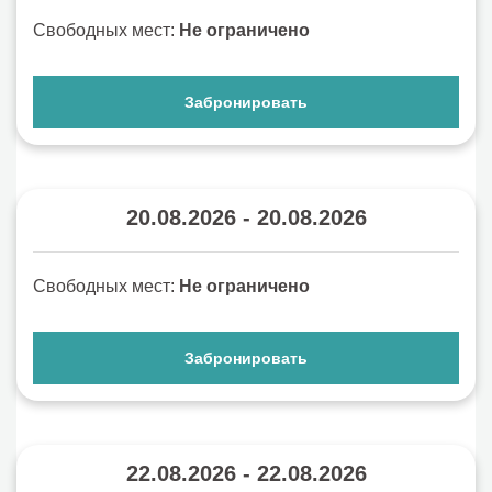
Свободных мест:
Не ограничено
Забронировать
20.08.2026 - 20.08.2026
Свободных мест:
Не ограничено
Забронировать
22.08.2026 - 22.08.2026