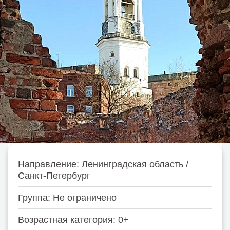
Направление: Ленинградская область /
Санкт-Петербург
Группа: Не ограничено
Возрастная категория: 0+