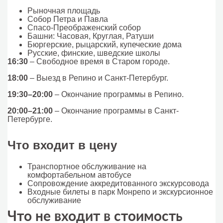
Рыночная площадь
Собор Петра и Павла
Спасо-Преображенский собор
Башни: Часовая, Круглая, Ратуши
Бюргерские, рыцарский, купеческие дома
Русские, финские, шведские школы
16:30
– Свободное время в Старом городе.
18:00
– Выезд в Репино и Санкт-Петербург.
19:30–20:00
– Окончание программы в Репино.
20:00–21:00
– Окончание программы в Санкт-
Петербурге.
Что входит в цену
Транспортное обслуживание на
комфортабельном автобусе
Сопровождение аккредитованного экскурсовода
Входные билеты в парк Монрепо и экскурсионное
обслуживание
Что не входит в стоимость