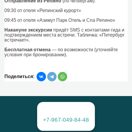
Отправление из Репино
(по четвергам):
09:30 от отеля «Репинский курорт»
09:45 от отеля «Азимут Парк Отель и Спа Репино»
Накануне экскурсии
придёт SMS с контактами гида и
подтверждением места встречи. Табличка: «Петербург
встречает».
Бесплатная отмена
— по возможности (уточняйте
условия при бронировании).
Поделиться:
+7-967-049-84-48