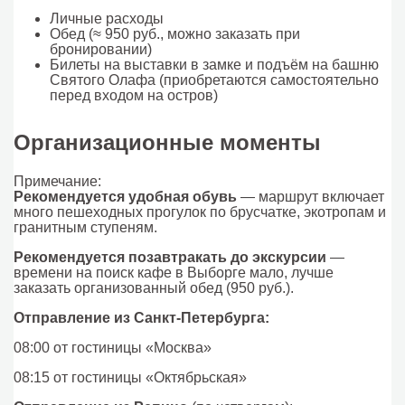
Личные расходы
Обед (≈ 950 руб., можно заказать при
бронировании)
Билеты на выставки в замке и подъём на башню
Святого Олафа (приобретаются самостоятельно
перед входом на остров)
Организационные моменты
Примечание:
Рекомендуется удобная обувь
— маршрут включает
много пешеходных прогулок по брусчатке, экотропам и
гранитным ступеням.
Рекомендуется позавтракать до экскурсии
—
времени на поиск кафе в Выборге мало, лучше
заказать организованный обед (950 руб.).
Отправление из Санкт-Петербурга:
08:00 от гостиницы «Москва»
08:15 от гостиницы «Октябрьская»