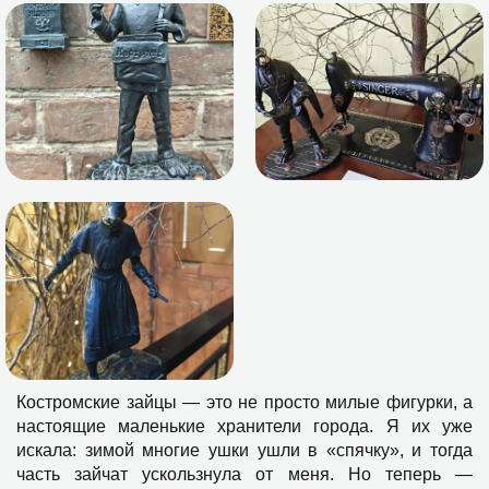
Костромские зайцы — это не просто милые фигурки, а
настоящие маленькие хранители города. Я их уже
искала: зимой многие ушки ушли в «спячку», и тогда
часть зайчат ускользнула от меня. Но теперь —