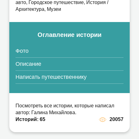
авто, Городское путешествие, История /
Архитектура, Музеи
Оглавление истории
Фото
Описание
Написать путешественнику
Посмотреть все истории, которые написал
автор: Галина Михайлова.
Историй: 65
20057