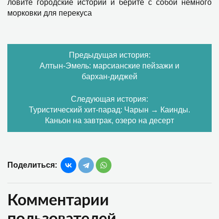
ловите городские истории и берите с собой немного
морковки для перекуса
Предыдущая история:
Алтын‑Эмель: марсианские пейзажи и
бархан‑диджей
Следующая история:
Туристический хит-парад: Чарын → Каинды.
Каньон на завтрак, озеро на десерт
Поделиться:
Комментарии
пользователей