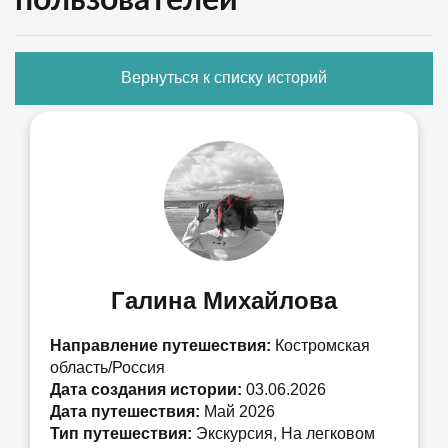
Вернуться к списку историй
Галина Михайлова
Направление путешествия:
Костромская
область/Россия
Дата создания истории:
03.06.2026
Дата путешествия:
Май 2026
Тип путешествия:
Экскурсия, На легковом