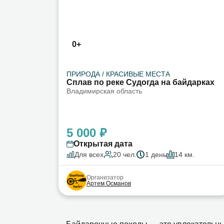
0+
ПРИРОДА / КРАСИВЫЕ МЕСТА
Сплав по реке Судогда на байдарках
Владимирская область
5 000 ₽
Открытая дата
Для всех
20 чел.
1 день
14 км.
Организатор
Артем Османов