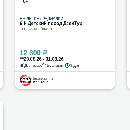
6+
НА ЛЕГКЕ / РАДИАЛКИ
6-й Детский поход ДзенТур
Тверская область
12 800 ₽
29.08.26 - 31.08.26
Для всех
Безлимит
3 дня
Организатор
Dzen Tour