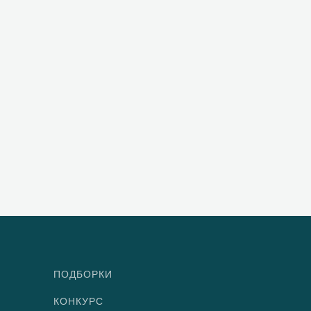
ПОДБОРКИ
КОНКУРС