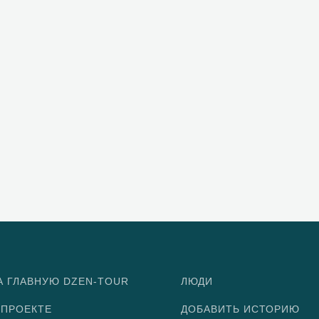
А ГЛАВНУЮ DZEN-TOUR
ЛЮДИ
 ПРОЕКТЕ
ДОБАВИТЬ ИСТОРИЮ