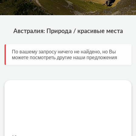
Австралия: Природа / красивые места
По вашему запросу ничего не найдено, но Вы
можете посмотреть другие наши предложения