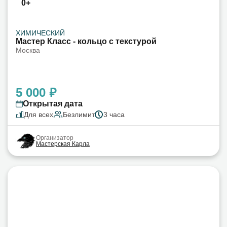
0+
ХИМИЧЕСКИЙ
Мастер Класс - кольцо с текстурой
Москва
5 000 ₽
Открытая дата
Для всех
Безлимит
3 часа
Организатор
Мастерская Карла