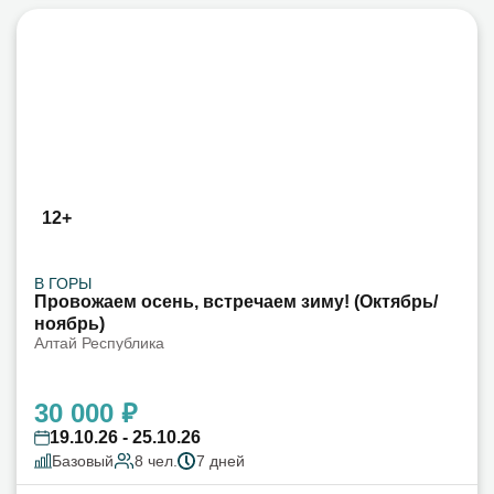
12+
В ГОРЫ
Провожаем осень, встречаем зиму! (Октябрь/
ноябрь)
Алтай Республика
30 000 ₽
19.10.26 - 25.10.26
Базовый
8 чел.
7 дней