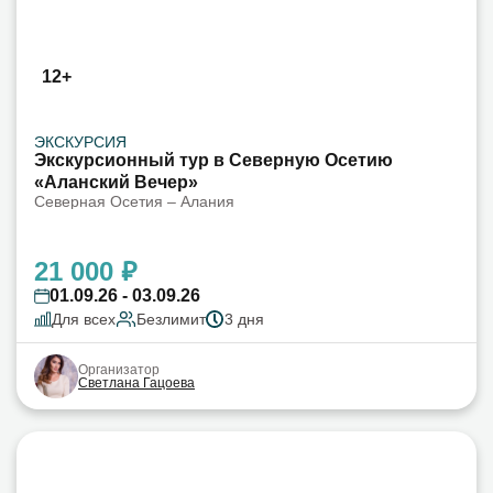
12+
ЭКСКУРСИЯ
Экскурсионный тур в Северную Осетию
«Аланский Вечер»
Северная Осетия – Алания
21 000 ₽
01.09.26 - 03.09.26
Для всех
Безлимит
3 дня
Организатор
Светлана Гацоева