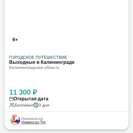
6+
ГОРОДСКОЕ ПУТЕШЕСТВИЕ
Выходные в Калининграде
Калининградская область
11 300 ₽
Открытая дата
Безлимит
3 дня
Организатор
Универсал Тур