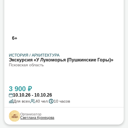
6+
ИСТОРИЯ / АРХИТЕКТУРА
Экскурсия «У Лукоморья (Пушкинские Горы)»
Псковская область
3 900 ₽
10.10.26 - 10.10.26
Для всех
40 чел.
10 часов
Организатор
Светлана Кузнецова