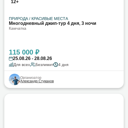
12+
ПРИРОДА / КРАСИВЫЕ МЕСТА
Многодневный джип-тур 4 дня, 3 ночи
Камчатка
115 000 ₽
25.08.26 - 28.08.26
Для всех
Безлимит
4 дня
Организатор
Александр Стуканов