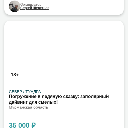
Организатор
Сергей Шерстнев
18+
СЕВЕР / ТУНДРА
Погружение в ледяную сказку: заполярный
дайвинг для смелых!
Мурманская область
35 000 ₽