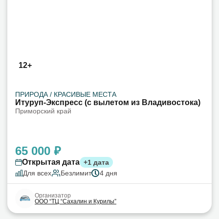
12+
ПРИРОДА / КРАСИВЫЕ МЕСТА
Итуруп-Экспресс (с вылетом из Владивостока)
Приморский край
65 000 ₽
Открытая дата
+1 дата
Для всех
Безлимит
4 дня
Организатор
ООО “ТЦ “Сахалин и Курилы”