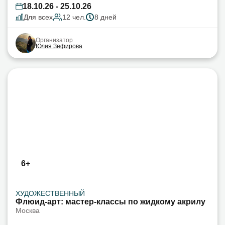
18.10.26 - 25.10.26
Для всех
12 чел.
8 дней
Организатор
Юлия Зефирова
6+
ХУДОЖЕСТВЕННЫЙ
Флюид-арт: мастер-классы по жидкому акрилу
Москва