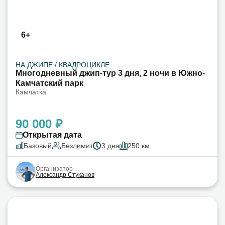
6+
НА ДЖИПЕ / КВАДРОЦИКЛЕ
Многодневный джип-тур 3 дня, 2 ночи в Южно-
Камчатский парк
Камчатка
90 000 ₽
Открытая дата
Базовый
Безлимит
3 дня
250 км.
Организатор
Александр Стуканов