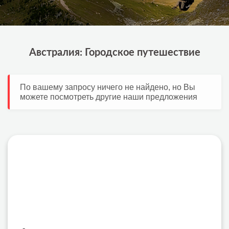
Австралия: Городское путешествие
По вашему запросу ничего не найдено, но Вы
можете посмотреть другие наши предложения