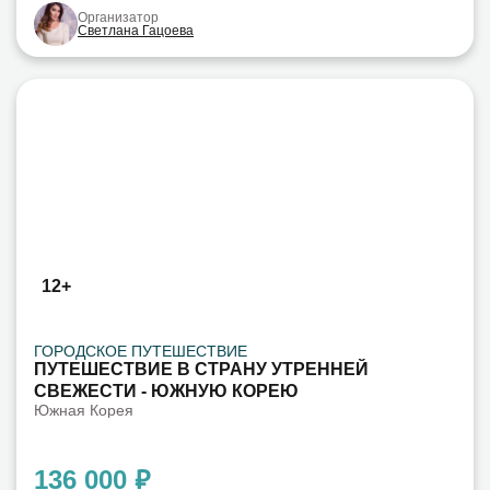
Организатор
Светлана Гацоева
12+
ГОРОДСКОЕ ПУТЕШЕСТВИЕ
ПУТЕШЕСТВИЕ В СТРАНУ УТРЕННЕЙ
СВЕЖЕСТИ - ЮЖНУЮ КОРЕЮ
Южная Корея
136 000 ₽