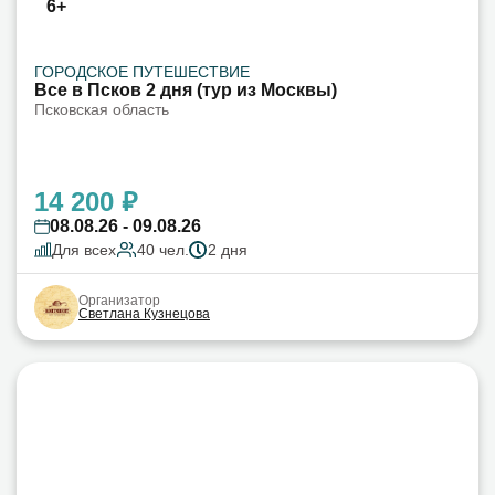
6+
ГОРОДСКОЕ ПУТЕШЕСТВИЕ
Все в Псков 2 дня (тур из Москвы)
Псковская область
14 200 ₽
08.08.26 - 09.08.26
Для всех
40 чел.
2 дня
Организатор
Светлана Кузнецова