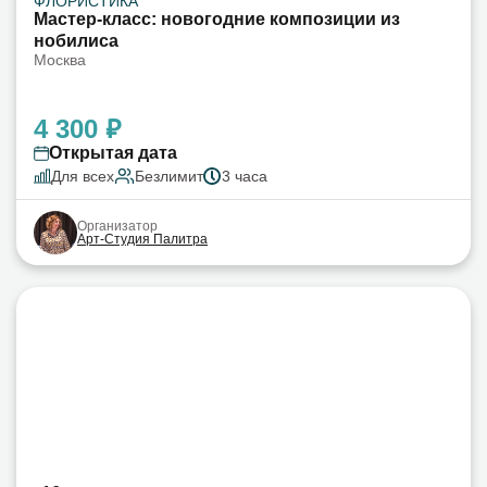
ФЛОРИСТИКА
Мастер-класс: новогодние композиции из
нобилиса
Москва
4 300 ₽
Открытая дата
Для всех
Безлимит
3 часа
Организатор
Арт-Студия Палитра