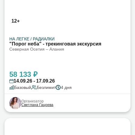
12+
НА ЛЕГКЕ / РАДИАЛКИ
"Порог неба" - трекинговая экскурсия
Северная Осетия – Алания
58 133 ₽
14.09.26 - 17.09.26
Базовый
Безлимит
4 дня
Организатор
Светлана Гацоева