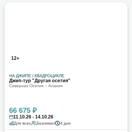
12+
НА ДЖИПЕ / КВАДРОЦИКЛЕ
Джип-тур "Другая осетия"
Северная Осетия – Алания
66 675 ₽
11.10.26 - 14.10.26
Для всех
Безлимит
4 дня