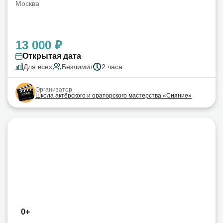
Москва
13 000 ₽
Открытая дата
Для всех
Безлимит
2 часа
Организатор
Школа актёрского и ораторского мастерства «Сияние»
0+