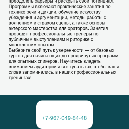
преодолеть барьеры и раскрыть свой потенциал.
Программы включают практические занятия по
технике речи и дикции, обучение искусству
убеждения и аргументации, методы работы с
волнением и страхом сцены, а также основы
актерского мастерства для ораторов. Занятия
проводят профессиональные тренеры по
публичным выступлениям и риторике с
многолетним опытом.
Выберите свой путь к уверенности — от базовых
курсов для начинающих до продвинутых программ
для опытных спикеров. Научитесь владеть
вниманием аудитории и выступать так, чтобы ваши
слова запоминались, в наших профессиональных
тренингах!
+7-967-049-84-48