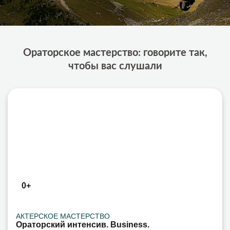
Ораторское мастерство: говорите так,
чтобы вас слушали
0+
АКТЕРСКОЕ МАСТЕРСТВО
Ораторский интенсив. Business.