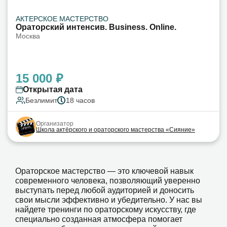
АКТЕРСКОЕ МАСТЕРСТВО
Ораторский интенсив. Business. Online.
Москва
15 000 ₽
Открытая дата
Безлимит
18 часов
Организатор
Школа актёрского и ораторского мастерства «Сияние»
Ораторское мастерство — это ключевой навык
современного человека, позволяющий уверенно
выступать перед любой аудиторией и доносить
свои мысли эффективно и убедительно. У нас вы
найдете тренинги по ораторскому искусству, где
специально созданная атмосфера помогает