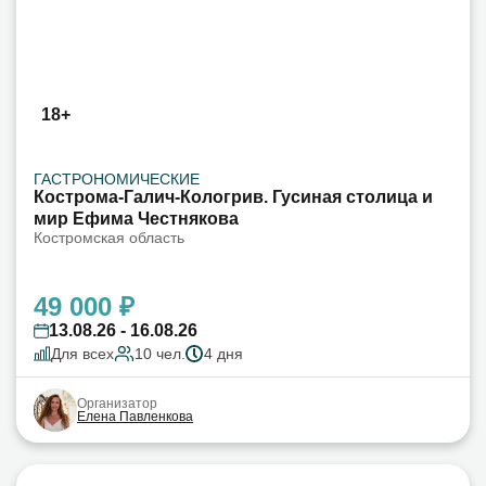
18+
ГАСТРОНОМИЧЕСКИЕ
Кострома-Галич-Кологрив. Гусиная столица и
мир Ефима Честнякова
Костромская область
49 000 ₽
13.08.26 - 16.08.26
Для всех
10 чел.
4 дня
Организатор
Елена Павленкова