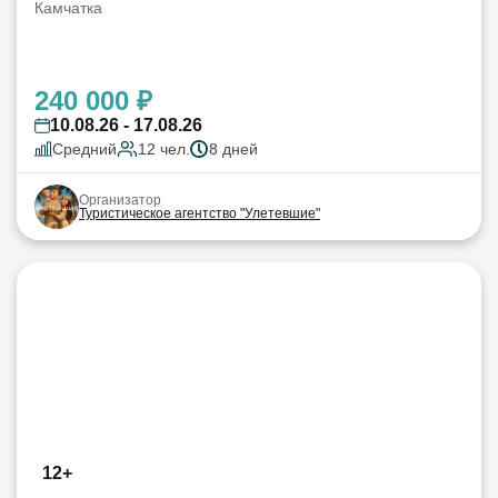
Камчатка
240 000 ₽
10.08.26 - 17.08.26
Средний
12 чел.
8 дней
Организатор
Туристическое агентство "Улетевшие"
12+