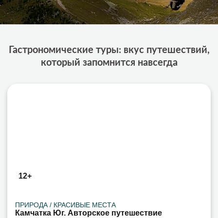
Гастрономические туры: вкус путешествий,
который запомнится навсегда
12+
ПРИРОДА / КРАСИВЫЕ МЕСТА
Камчатка Юг. Авторское путешествие