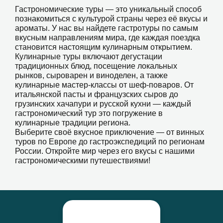
Гастрономические туры — это уникальный способ
познакомиться с культурой страны через её вкусы и
ароматы. У нас вы найдете гастротуры по самым
вкусным направлениям мира, где каждая поездка
становится настоящим кулинарным открытием.
Кулинарные туры включают дегустации
традиционных блюд, посещение локальных
рынков, сыроварен и виноделен, а также
кулинарные мастер-классы от шеф-поваров. От
итальянской пасты и французских сыров до
грузинских хачапури и русской кухни — каждый
гастрономический тур это погружение в
кулинарные традиции региона.
Выберите своё вкусное приключение — от винных
туров по Европе до гастроэкспедиций по регионам
России. Откройте мир через его вкусы с нашими
гастрономическими путешествиями!