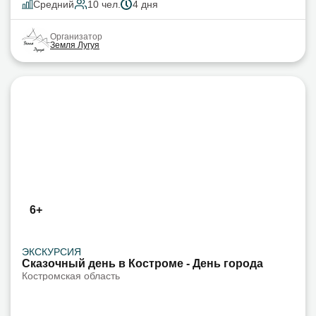
Средний
10 чел.
4 дня
Организатор
Земля Лугуя
6+
ЭКСКУРСИЯ
Сказочный день в Костроме - День города
Костромская область