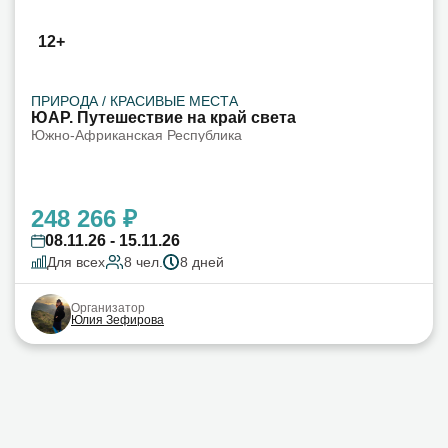
12+
ПРИРОДА / КРАСИВЫЕ МЕСТА
ЮАР. Путешествие на край света
Южно-Африканская Республика
248 266 ₽
08.11.26 - 15.11.26
Для всех
8 чел.
8 дней
Организатор
Юлия Зефирова