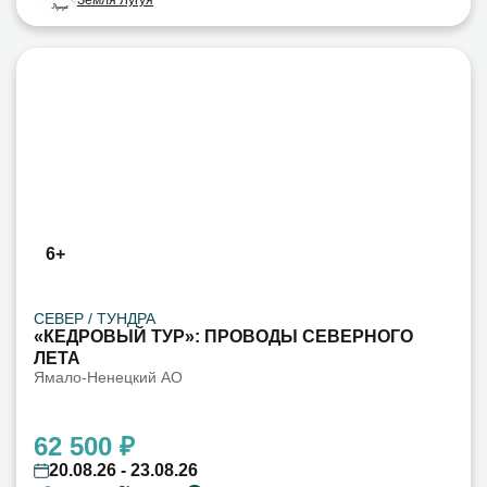
Земля Лугуя
6+
СЕВЕР / ТУНДРА
«КЕДРОВЫЙ ТУР»: ПРОВОДЫ СЕВЕРНОГО
ЛЕТА
Ямало-Ненецкий АО
62 500 ₽
20.08.26 - 23.08.26