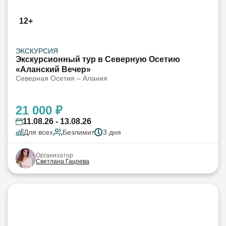
12+
ЭКСКУРСИЯ
Экскурсионный тур в Северную Осетию
«Аланский Вечер»
Северная Осетия – Алания
21 000 ₽
11.08.26 - 13.08.26
Для всех
Безлимит
3 дня
Организатор
Светлана Гацоева