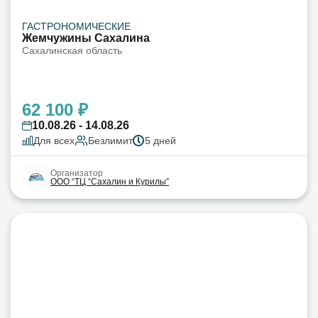
ГАСТРОНОМИЧЕСКИЕ
Жемчужины Сахалина
Сахалинская область
62 100 ₽
10.08.26 - 14.08.26
Для всех
Безлимит
5 дней
Организатор
ООО “ТЦ “Сахалин и Курилы”