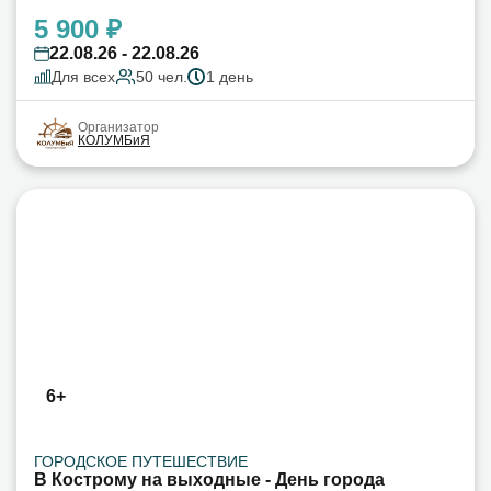
5 900 ₽
22.08.26 - 22.08.26
Для всех
50 чел.
1 день
Организатор
КОЛУМБиЯ
6+
ГОРОДСКОЕ ПУТЕШЕСТВИЕ
В Кострому на выходные - День города