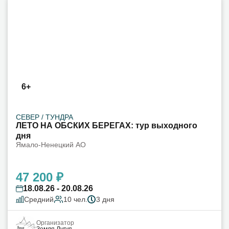
6+
СЕВЕР / ТУНДРА
ЛЕТО НА ОБСКИХ БЕРЕГАХ: тур выходного
дня
Ямало-Ненецкий АО
47 200 ₽
18.08.26 - 20.08.26
Средний
10 чел.
3 дня
Организатор