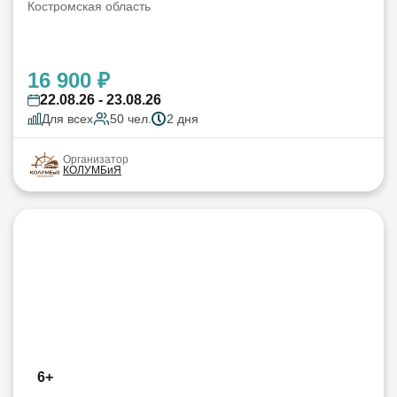
Костромская область
16 900 ₽
22.08.26 - 23.08.26
Для всех
50 чел.
2 дня
Организатор
КОЛУМБиЯ
6+