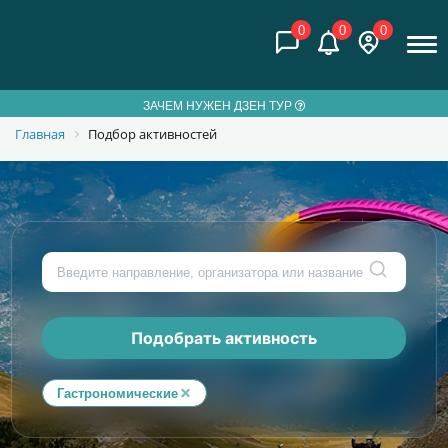
0
0
0
ЗАЧЕМ НУЖЕН ДЗЕН ТУР
Главная
Подбор активностей
Подобрать активность
Гастрономические