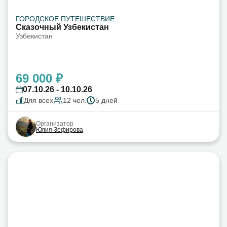
ГОРОДСКОЕ ПУТЕШЕСТВИЕ
Сказочный Узбекистан
Узбекистан
69 000 ₽
07.10.26 - 10.10.26
Для всех
12 чел.
5 дней
Организатор
Юлия Зефирова