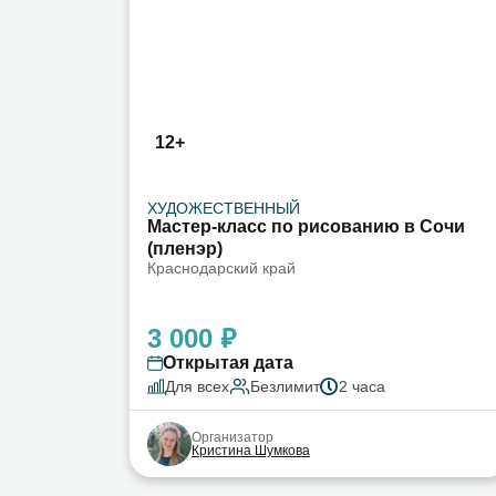
12+
ХУДОЖЕСТВЕННЫЙ
Мастер-класс по рисованию в Сочи
(пленэр)
Краснодарский край
3 000 ₽
Открытая дата
Для всех
Безлимит
2 часа
Организатор
Кристина Шумкова